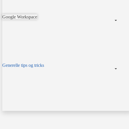
Google Workspace
Generelle tips og tricks