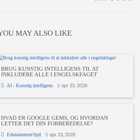
YOU MAY ALSO LIKE
BRUG KUNSTIG INTELLIGENS TIL AT
INKLUDERE ALLE I ENGELSKFAGET
apr 23, 2026
AI - Kunstig intelligens
HVAD ER GOOGLE GEMS, OG HVORDAN
LETTER DET DIN FORBEREDELSE?
apr 23, 2026
Edutainment/Spil