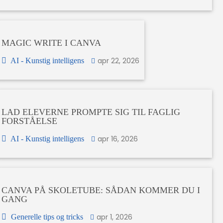
MAGIC WRITE I CANVA
apr 22, 2026
AI - Kunstig intelligens
LAD ELEVERNE PROMPTE SIG TIL FAGLIG
FORSTÅELSE
apr 16, 2026
AI - Kunstig intelligens
CANVA PÅ SKOLETUBE: SÅDAN KOMMER DU I
GANG
apr 1, 2026
Generelle tips og tricks